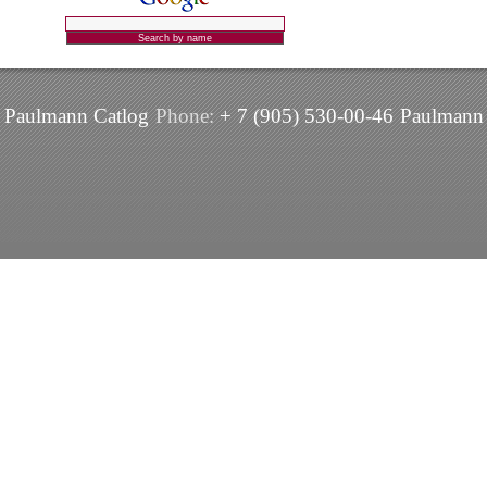
Paulmann Catlog
Phone:
+ 7 (905) 530-00-46
Paulmann