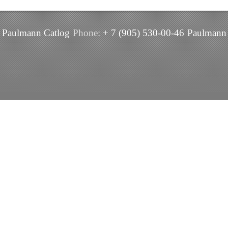
Paulmann Catlog
Phone:
+ 7 (905) 530-00-46
Paulmann